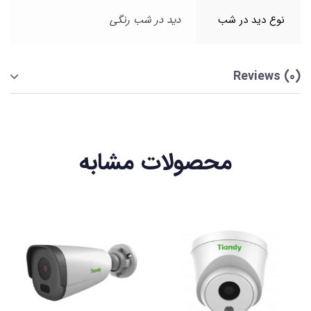
نوع دید در شب
دید در شب رنگی
Reviews (0)
محصولات مشابه