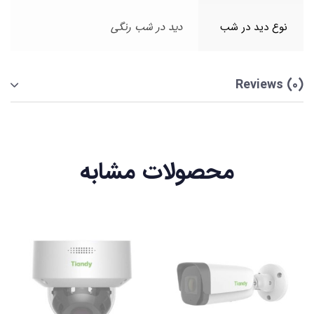
نوع دید در شب
دید در شب رنگی
Reviews (0)
محصولات مشابه