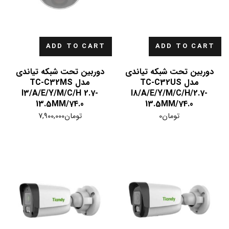
ADD TO CART
ADD TO CART
دوربین تحت شبکه تیاندی
دوربین تحت شبکه تیاندی
مدل TC-C32US
مدل TC-C32MS
I3/A/E/Y/M/C/H 2.7-
I8/A/E/Y/M/C/H/2.7-
13.5MM/74.0
13.5MM/74.0
تومان
0
تومان
7,900,000