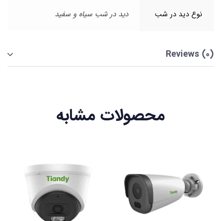
نوع دید در شب
دید در شب سیاه و سفید
Reviews (0)
محصولات مشابه