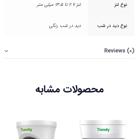
نوع لنز
لنز 2.7 تا 13.5 میلی متر
نوع دید در شب
دید در شب رنگی
Reviews (0)
محصولات مشابه