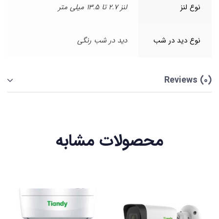
نوع لنز
لنز 2.7 تا 13.5 میلی متر
نوع دید در شب
دید در شب رنگی
Reviews (0)
محصولات مشابه