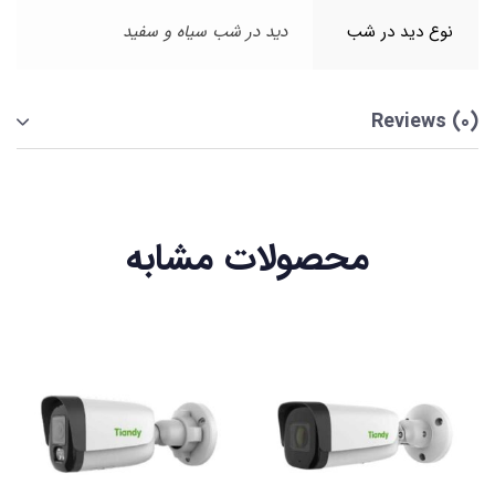
نوع دید در شب
دید در شب سیاه و سفید
Reviews (0)
محصولات مشابه