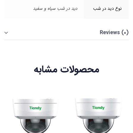
نوع دید در شب
دید در شب سیاه و سفید
Reviews (0)
محصولات مشابه