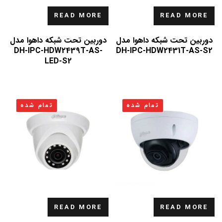
READ MORE
READ MORE
دوربین تحت شبکه داهوا مدل
دوربین تحت شبکه داهوا مدل
DH-IPC-HDW2439T-AS-
DH-IPC-HDW2431T-AS-S2
LED-S2
تمام شده
تمام شده
READ MORE
READ MORE