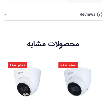
Reviews (0)
محصولات مشابه
تمام شده
تمام شده