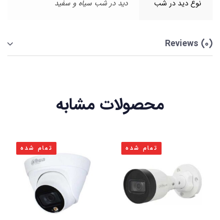
نوع دید در شب
دید در شب سیاه و سفید
Reviews (0)
محصولات مشابه
تمام شده
تمام شده