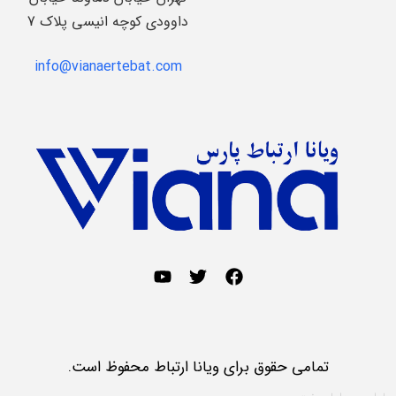
داوودی کوچه انیسی پلاک 7
info@vianaertebat.com
تمامی حقوق برای ویانا ارتباط محفوظ است.