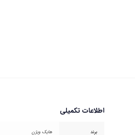
اطلاعات تکمیلی
برند
هایک ویژن