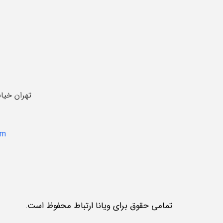
تهران خیا
om
تمامی حقوق برای ویانا ارتباط محفوظ است.