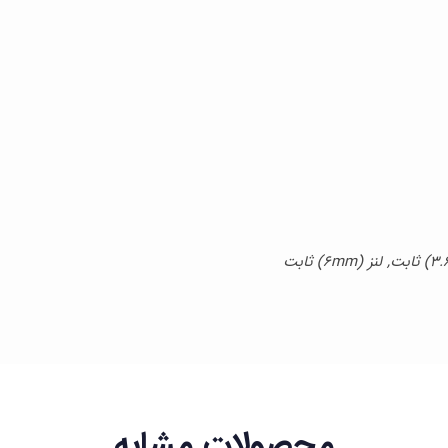
محصولات مشابه