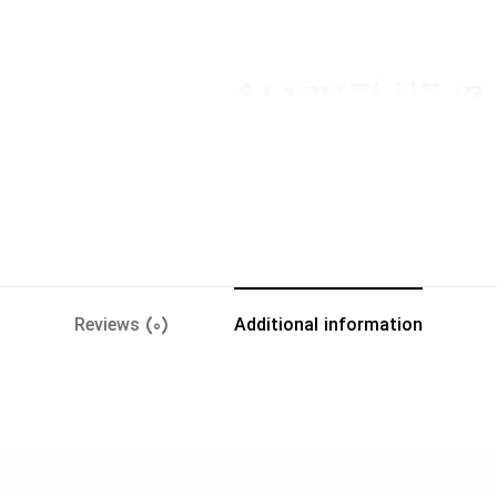
Reviews (0)
Additional information