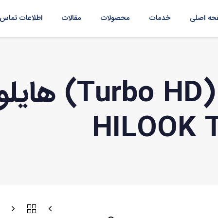
ه اصلی
خدمات
محصولات
مقالات
اطلاعات تماس
دوربین آنالوگ (HD
HILOOK 