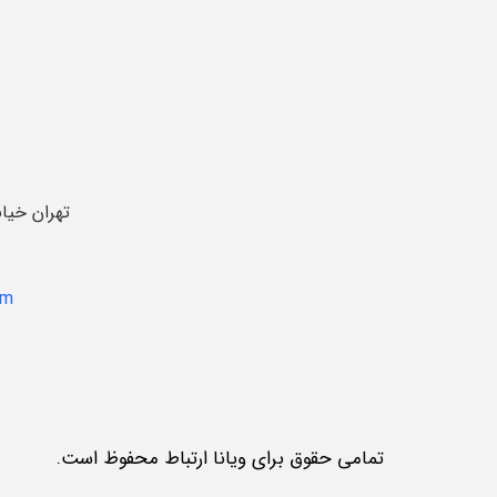
تهران خیا
om
تمامی حقوق برای ویانا ارتباط محفوظ است.