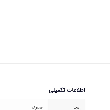
اطلاعات تکمیلی
برند
هایلوک