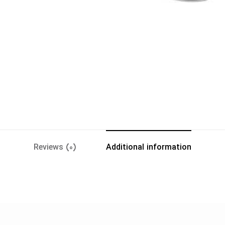
Reviews (0)
Additional information