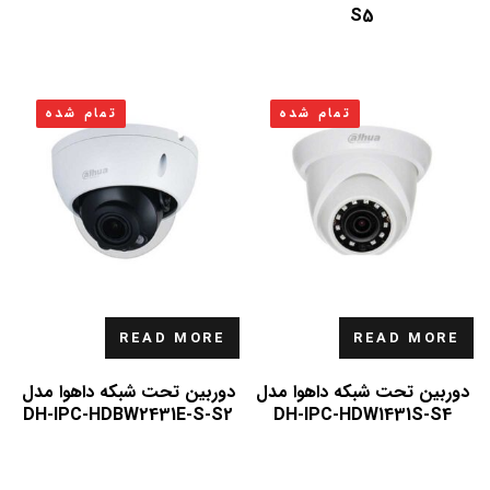
S5
تمام شده
تمام شده
READ MORE
READ MORE
دوربین تحت شبکه داهوا مدل
دوربین تحت شبکه داهوا مدل
DH-IPC-HDBW2431E-S-S2
DH-IPC-HDW1431S-S4