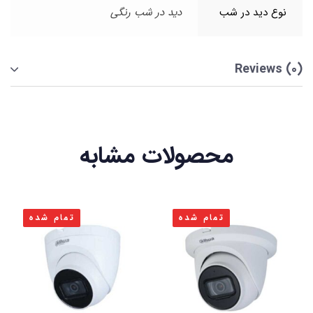
نوع دید در شب
دید در شب رنگی
Reviews (0)
محصولات مشابه
تمام شده
تمام شده