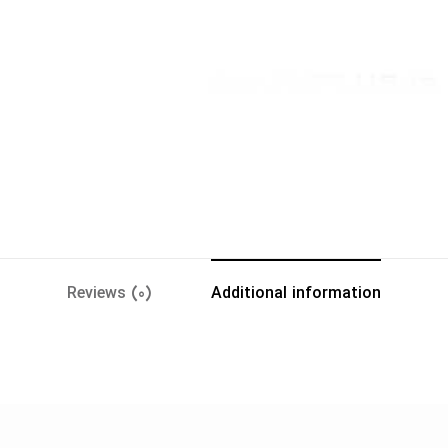
Reviews (0)
Additional information