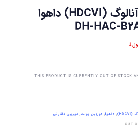
دوربین آنالوگ (HDCVI) داهوا
THIS PRODUCT IS CURRENTLY OUT OF STOCK AN
HDCVI)
,
داهوآ
,
دوربین بولت
,
دوربین نظارتی
OUT O