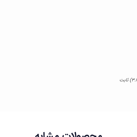
محصولات مشابه