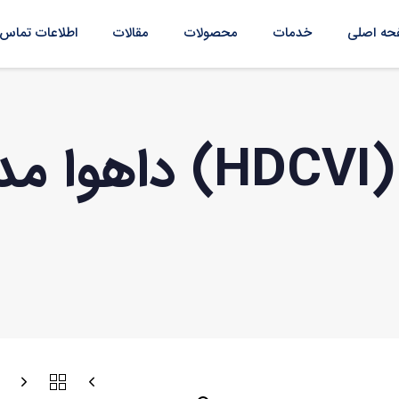
ه اصلی
خدمات
محصولات
مقالات
اطلاعات تماس