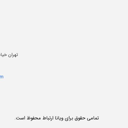
تهران خیا
om
تمامی حقوق برای ویانا ارتباط محفوظ است.