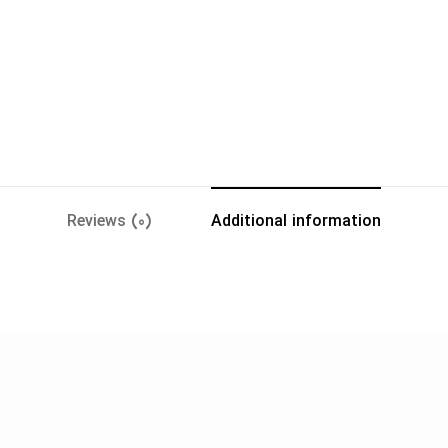
Reviews (0)
Additional information