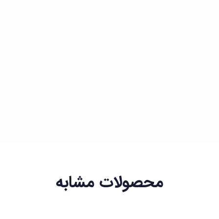
محصولات مشابه