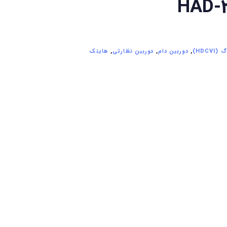
HAD-
HDCVI)
,
دوربین دام
,
دوربین نظارتی
,
هایتک