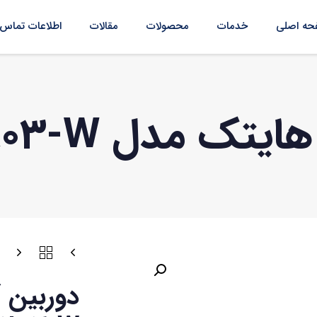
ه اصلی
خدمات
محصولات
مقالات
اطلاعات تماس
 مدل HAD-2803-W
دوربین 