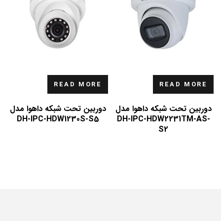
READ MORE
READ MORE
دوربین تحت شبکه داهوا مدل
دوربین تحت شبکه داهوا مدل
DH-IPC-HDW1230S-S5
DH-IPC-HDW2231TM-AS-
S2