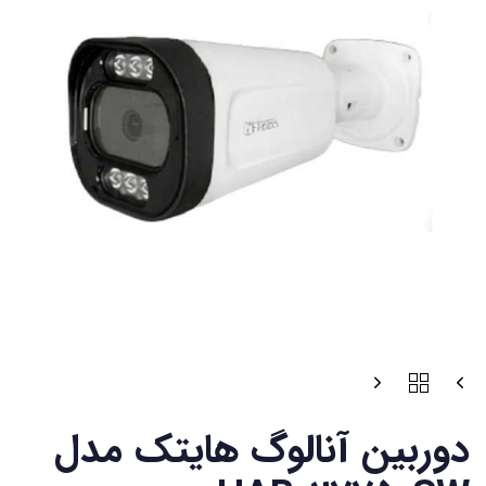
دوربین آنالوگ هایتک مدل