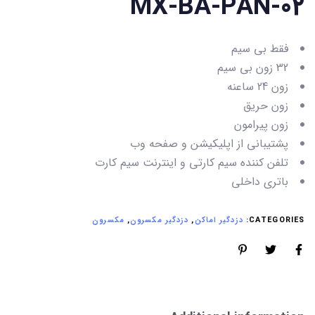
MX-BA-PAN-02
فقط بی سیم
32 زون بی سیم
زون 24 ساعنه
زون حریق
زون پیرامون
پشتیبانی از اپلیکیشن و صفحه وب
تلفن کننده سیم کارتی و اینترنت سیم کارت
باتری داخلی
CATEGORIES:
دزدگیر اماکن
,
دزدگیر مکسرون
,
مکسرون