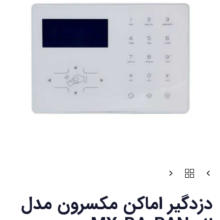
دزدگیر اماکن مکسرون مدل