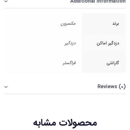
Additional information
برند
مکسرون
دزدگیر اماکن
دزدگیر
گارانتی
فراگستر
Reviews (0)
محصولات مشابه