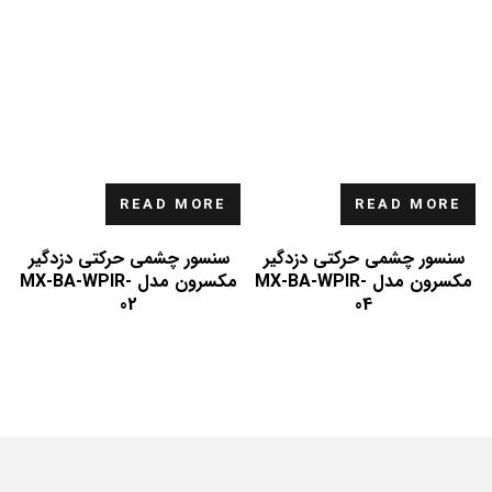
READ MORE
READ MORE
سنسور چشمی حرکتی دزدگیر
سنسور چشمی حرکتی دزدگیر
مکسرون مدل MX-BA-WPIR-
مکسرون مدل MX-BA-WPIR-
02
04