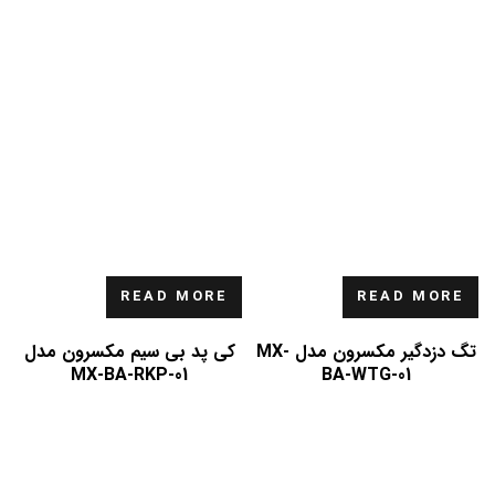
READ MORE
READ MORE
تگ دزدگیر مکسرون مدل MX-
کی پد بی سیم مکسرون مدل
MX-BA-RKP-01
BA-WTG-01