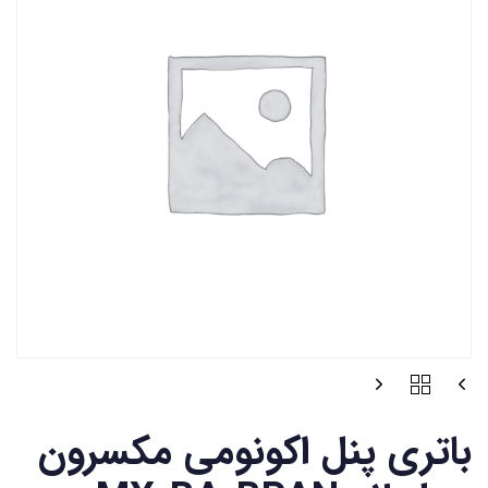
باتری پنل اکونومی مکسرون