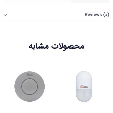
Reviews (0)
محصولات مشابه