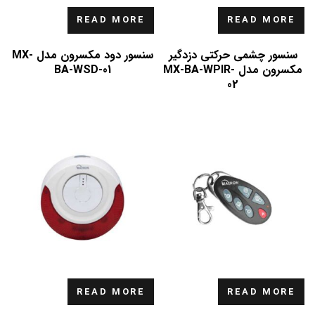
READ MORE
READ MORE
سنسور چشمی حرکتی دزدگیر
سنسور دود مکسرون مدل MX-
مکسرون مدل MX-BA-WPIR-
BA-WSD-01
02
READ MORE
READ MORE