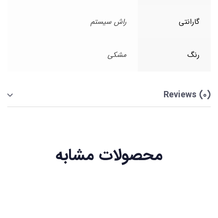
گارانتی
راش سیستم
رنگ
مشکی
Reviews (0)
محصولات مشابه