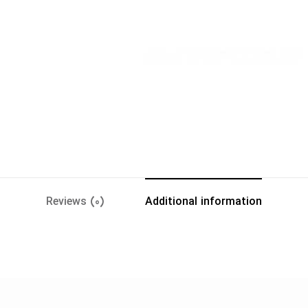
Reviews (0)
Additional information