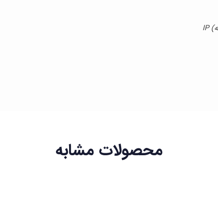
محصولات مشابه