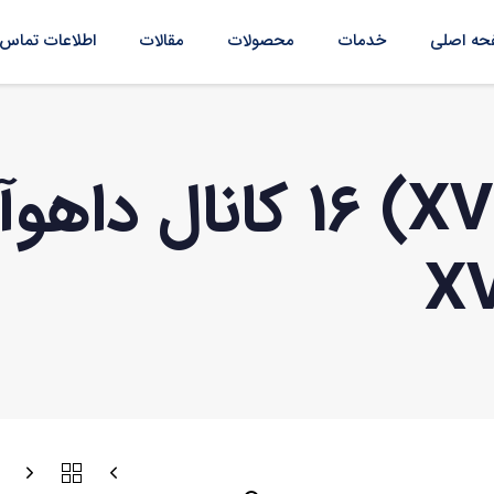
ه اصلی
خدمات
محصولات
مقالات
اطلاعات تماس
X