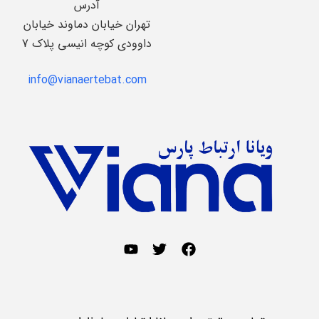
آدرس
تهران خیابان دماوند خیابان
داوودی کوچه انیسی پلاک 7
info@vianaertebat.com