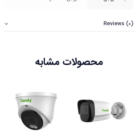
Reviews (0)
محصولات مشابه