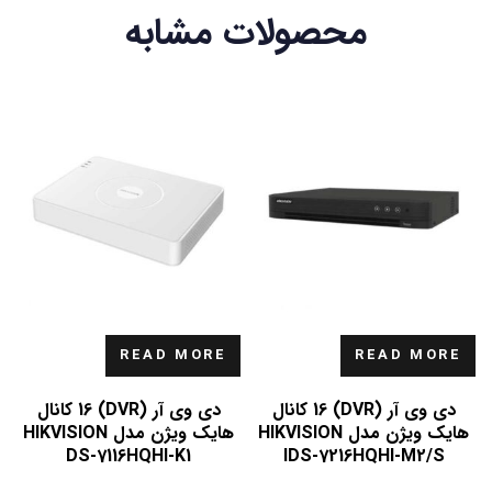
محصولات مشابه
READ MORE
READ MORE
دی وی آر (DVR) 16 کانال
دی وی آر (DVR) 16 کانال
هایک ویژن مدل HIKVISION
هایک ویژن مدل HIKVISION
DS-7116HQHI-K1
IDS-7216HQHI-M2/S