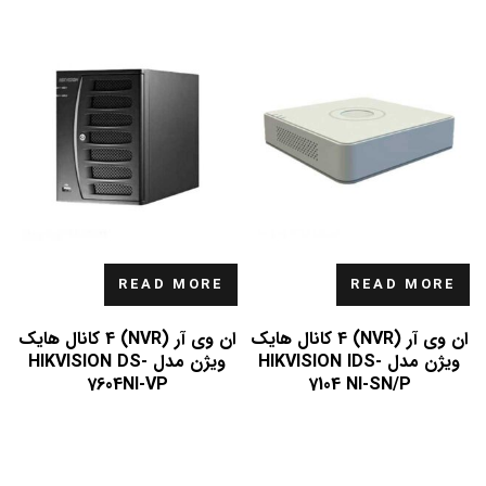
READ MORE
READ MORE
ان وی آر (NVR) 4 کانال هایک
ان وی آر (NVR) 4 کانال هایک
ویژن مدل HIKVISION IDS-
ویژن مدل HIKVISION DS-
7604NI-VP
7104 NI-SN/P