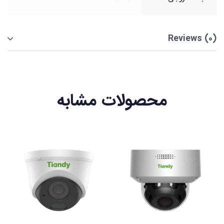
Reviews (0)
محصولات مشابه