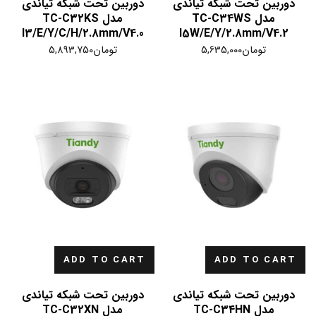
دوربین تحت شبکه تیاندی
دوربین تحت شبکه تیاندی
مدل TC-C34WS
مدل TC-C32KS
I3/E/Y/C/H/2.8mm/V4.0
I5W/E/Y/2.8mm/V4.2
تومان
5,635,000
تومان
5,893,750
ADD TO CART
ADD TO CART
دوربین تحت شبکه تیاندی
دوربین تحت شبکه تیاندی
مدل TC-C34HN
مدل TC-C32XN