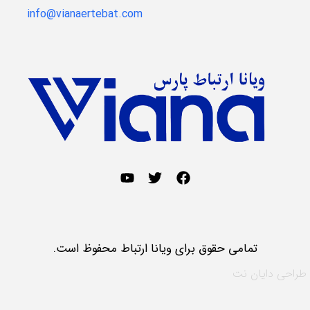
info@vianaertebat.com
تمامی حقوق برای ویانا ارتباط محفوظ است.
طراحی
دایان نت