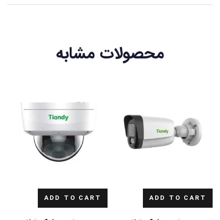
محصولات مشابه
ADD TO CART
ADD TO CART