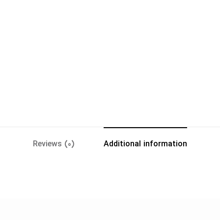
Reviews (0)
Additional information