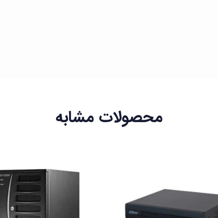
محصولات مشابه