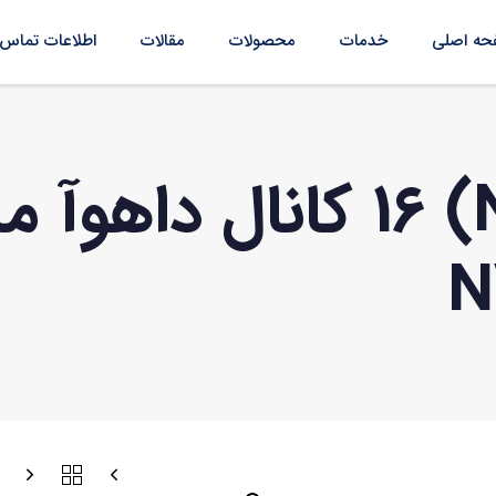
ه اصلی
خدمات
محصولات
مقالات
اطلاعات تماس
N