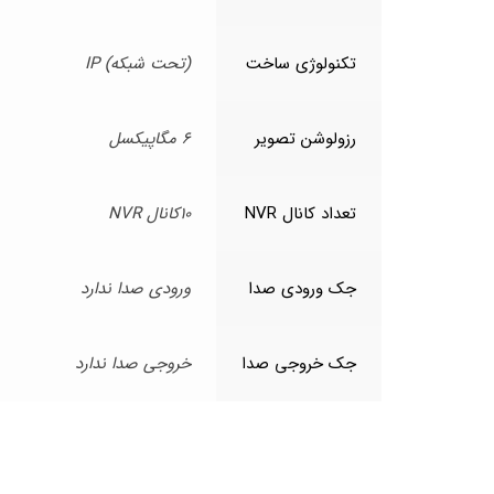
تکنولوژی ساخت
(تحت شبکه) IP
رزولوشن تصویر
6 مگاپیکسل
تعداد کانال NVR
10کانال NVR
جک ورودی صدا
ورودی صدا ندارد
جک خروجی صدا
خروجی صدا ندارد