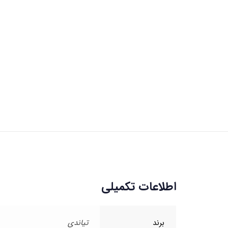
اطلاعات تکمیلی
برند
تیاندی