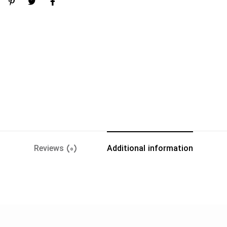
Reviews (0)
Additional information