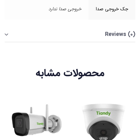
جک خروجی صدا
خروجی صدا ندارد
Reviews (0)
محصولات مشابه