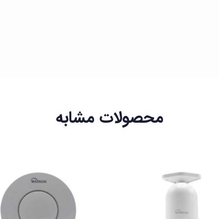
محصولات مشابه