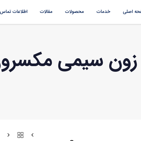
ه اصلی
خدمات
محصولات
مقالات
اطلاعات تماس