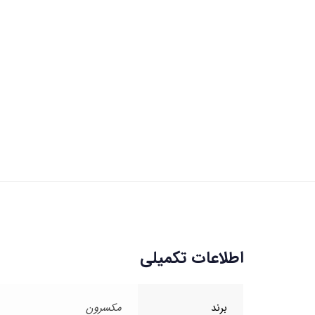
اطلاعات تکمیلی
برند
مکسرون