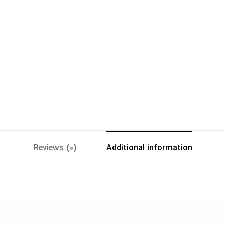
Reviews (0)
Additional information