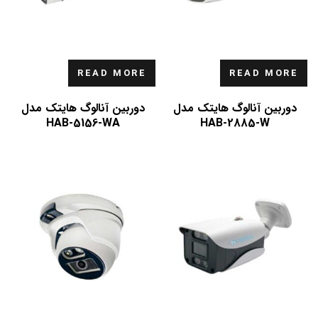
READ MORE
READ MORE
دوربین آنالوگ هایتک مدل
دوربین آنالوگ هایتک مدل
HAB-5156-WA
HAB-2885-W