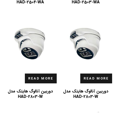
HAD-2504-WA
HAD-2503-WA
READ MORE
READ MORE
دوربین آنالوگ هایتک مدل
دوربین آنالوگ هایتک مدل
HAD-2803-W
HAD-2803-W