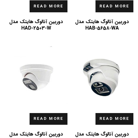
READ MORE
READ MORE
دوربین آنالوگ هایتک مدل
دوربین آنالوگ هایتک مدل
HAD-2503-W
HAB-5658-WA
READ MORE
READ MORE
دوربین آنالوگ هایتک مدل
دوربین آنالوگ هایتک مدل