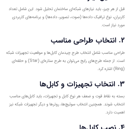
قبل از هر چیز، باید نیازهای شبکه‌ای ساختمان تحلیل شود. این شامل تعداد
کاربران، نوع ترافیک داده‌ها (صوت، تصویر، داده‌ها) و برنامه‌های کاربردی
مورد نیاز است.
2. انتخاب طراحی مناسب
طراحی مناسب شامل انتخاب طرح چیدمان کابل‌ها و موقعیت تجهیزات شبکه
است. از جمله طرح‌های رایج می‌توان به طرح ستاره‌ای (Star) و حلقه‌ای
(Ring) اشاره کرد.
3. انتخاب تجهیزات و کابل‌ها
بسته به نقاط قوت و ضعف هر نوع کابل و تجهیزات، باید کابل‌های مناسب
انتخاب شوند. همچنین انتخاب سوئیچ‌ها، روترها و دیگر تجهیزات شبکه نیز
اهمیت دارد.
4. نصب کابل‌ها