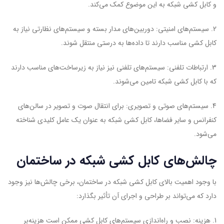
و کابل کشی شبکه به این موضوع کمک می‌کند.
2. سیستم‌های امنیتی: دوربین‌های مدار بسته و سیستم‌های نظارتی نیاز به
کابل کشی مناسب دارند تا داده‌ها به درستی منتقل شوند.
3. ارتباطات تلفنی: سیستم‌های تلفنی نیز نیاز به زیرساخت‌های مناسب دارند
که با کابل کشی شبکه تامین می‌شوند.
4. سیستم‌های صوتی و تصویری: برای انتقال صوت و تصویر در سالن‌های
کنفرانس و سایر فضاها، کابل کشی شبکه به عنوان یک عامل کلیدی شناخته
می‌شود.
چالش‌های کابل کشی شبکه در ساختمان
با وجود اهمیت بالای کابل کشی شبکه در ساختمان، برخی چالش‌ها نیز وجود
دارد که می‌تواند بر طراحی و اجرای آن تأثیر بگذارد:
1. هزینه: نصب و راه‌اندازی سیستم‌های کابل کشی ممکن است هزینه‌بر