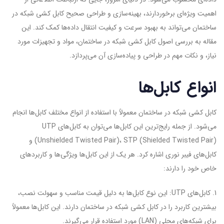
اهمیت ویژه‌ای برخوردارند، بهینه‌سازی و طراحی صحیح کابل کشی شبکه در
ساختمان می‌تواند به بهبود سرعت و کیفیت انتقال داده‌ها کمک کند. این
مقاله به بررسی اصول کابل کشی شبکه در ساختمان، مواد و تجهیزات مورد
نیاز، و نکات مهم در طراحی و پیاده‌سازی آن می‌پردازد.
انواع کابل‌ها
کابل کشی شبکه در ساختمان معمولاً با استفاده از انواع مختلف کابل‌ها انجام
می‌شود. از جمله رایج‌ترین این کابل‌ها می‌توان به کابل‌های UTP
(Unshielded Twisted Pair)، STP (Shielded Twisted Pair) و
کابل‌های فیبر نوری اشاره کرد. هر یک از این کابل‌ها ویژگی‌ها و کاربردهای
خاص خود را دارند:
1. کابل‌های UTP: این نوع کابل‌ها به دلیل قیمت مناسب و سهولت نصب،
بیشترین کاربرد را در کابل کشی شبکه در ساختمان دارند. این کابل‌ها معمولاً
برای شبکه‌های محلی (LAN) مورد استفاده قرار می‌گیرند.