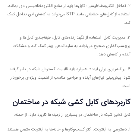
2. تداخل الکترومغناطیسی: کابل‌ها باید از منابع الکترومغناطیسی دور بمانند.
استفاده از کابل‌های حفاظتی مانند STP می‌تواند به کاهش این تداخل کمک
کند.
3. مدیریت کابل: استفاده از نگهدارنده‌های کابل، طبقه‌بندی کابل‌ها و
برچسب‌گذاری صحیح می‌تواند به سازماندهی بهتر کمک کند و مشکلات
آینده را کاهش دهد.
4. برنامه‌ریزی برای آینده: همواره باید قابلیت گسترش شبکه در نظر گرفته
شود. پیش‌بینی نیازهای آینده و طراحی مناسب از اهمیت ویژه‌ای برخوردار
است.
کاربردهای کابل کشی شبکه در ساختمان
کابل کشی شبکه در ساختمان در بسیاری از زمینه‌ها کاربرد دارد. از جمله:
1. دسترسی به اینترنت: اکثر کسب‌وکارها و خانه‌ها به اینترنت متصل هستند