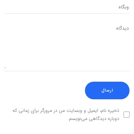
ذخیره نام، ایمیل و وبسایت من در مرورگر برای زمانی که
دوباره دیدگاهی می‌نویسم.