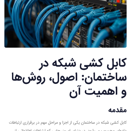
کابل کشی شبکه در
ساختمان: اصول، روش‌ها
و اهمیت آن
مقدمه
کابل کشی شبکه در ساختمان یکی از اجزا و مراحل مهم در برقراری ارتباطات
داده‌ای محسوب می‌شود. در دنیای امروز، جایی که ارتباطات اطلاعاتی از