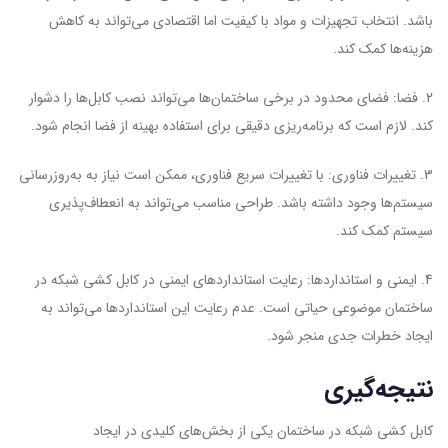
باشد. انتخاب تجهیزات و مواد با کیفیت اما اقتصادی می‌تواند به کاهش
هزینه‌ها کمک کند.
2. فضا: فضای محدود در برخی ساختمان‌ها می‌تواند نصب کابل‌ها را دشوار
کند. لازم است که برنامه‌ریزی دقیقی برای استفاده بهینه از فضا انجام شود.
3. تغییرات فناوری: با تغییرات سریع فناوری، ممکن است نیاز به به‌روزرسانی
سیستم‌ها وجود داشته باشد. طراحی مناسب می‌تواند به انعطاف‌پذیری
سیستم کمک کند.
4. ایمنی و استانداردها: رعایت استانداردهای ایمنی در کابل کشی شبکه در
ساختمان موضوعی حیاتی است. عدم رعایت این استانداردها می‌تواند به
ایجاد خطرات جدی منجر شود.
نتیجه‌گیری
کابل کشی شبکه در ساختمان یکی از بخش‌های کلیدی در ایجاد