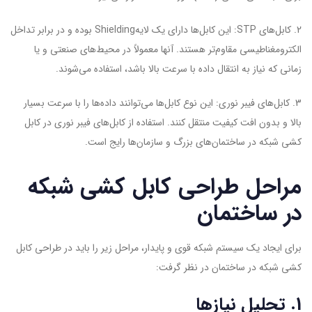
2. کابل‌های STP: این کابل‌ها دارای یک لایهShielding بوده و در برابر تداخل
الکترومغناطیسی مقاوم‌تر هستند. آنها معمولاً در محیط‌های صنعتی و یا
زمانی که نیاز به انتقال داده با سرعت بالا باشد، استفاده می‌شوند.
3. کابل‌های فیبر نوری: این نوع کابل‌ها می‌توانند داده‌ها را با سرعت بسیار
بالا و بدون افت کیفیت منتقل کنند. استفاده از کابل‌های فیبر نوری در کابل
کشی شبکه در ساختمان‌های بزرگ و سازمان‌ها رایج است.
مراحل طراحی کابل کشی شبکه
در ساختمان
برای ایجاد یک سیستم شبکه قوی و پایدار، مراحل زیر را باید در طراحی کابل
کشی شبکه در ساختمان در نظر گرفت:
1. تحلیل نیازها