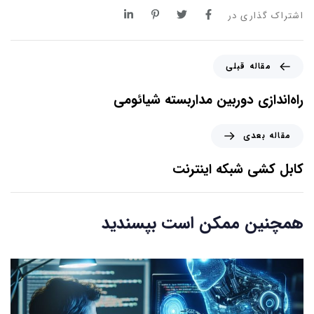
اشتراک گذاری در
مقاله قبلی
راه‌اندازی دوربین مداربسته شیائومی
مقاله بعدی
کابل کشی شبکه اینترنت
همچنین ممکن است بپسندید