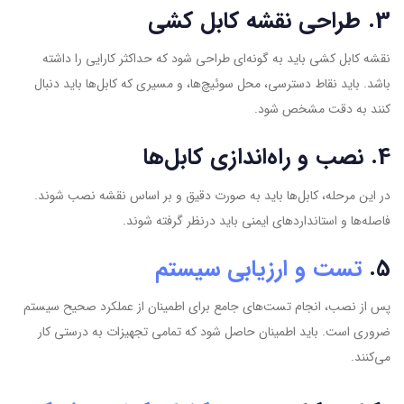
3. طراحی نقشه کابل کشی
نقشه کابل کشی باید به گونه‌ای طراحی شود که حداکثر کارایی را‌ داشته
باشد. باید نقاط دسترسی، محل سوئیچ‌ها، و مسیری که کابل‌ها باید دنبال
کنند به دقت مشخص شود.
4. نصب و راه‌اندازی کابل‌ها
در این مرحله، کابل‌ها باید به صورت دقیق و بر اساس نقشه نصب شوند.
فاصله‌ها و استانداردهای ایمنی باید درنظر گرفته شوند.
5.
تست و ارزیابی سیستم
پس از نصب، انجام تست‌های جامع برای اطمینان از عملکرد صحیح سیستم
ضروری است. باید اطمینان حاصل شود که تمامی تجهیزات به درستی کار
می‌کنند.