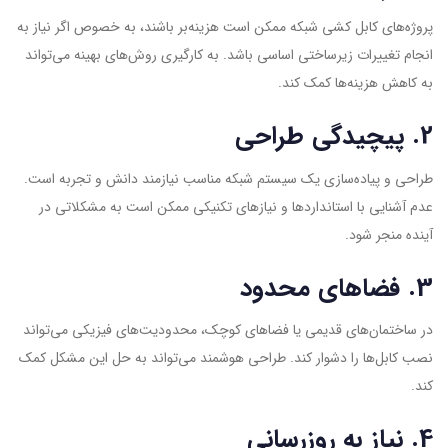
پروژه‌های کابل کشی شبکه ممکن است هزینه‌بر باشند، به خصوص اگر نیاز به
انجام تغییرات زیرساختی اساسی باشد. به کارگیری روش‌های بهینه می‌تواند
به کاهش هزینه‌ها کمک کند.
2. پیچیدگی طراحی
طراحی و پیاده‌سازی یک سیستم شبکه مناسب نیازمند دانش و تجربه است.
عدم آشنایی با استانداردها و نیازهای تکنیکی ممکن است به مشکلاتی در
آینده منجر شود.
3. فضاهای محدود
در ساختمان‌های قدیمی یا فضاهای کوچک، محدودیت‌های فیزیکی می‌تواند
نصب کابل‌ها را دشوار کند. طراحی هوشمند می‌تواند به حل این مشکل کمک
کند.
4. نیاز به روزرسانی