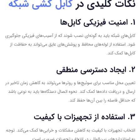
نکات کلیدی در
کابل کشی شبکه
1. امنیت فیزیکی کابل‌ها
کابل‌های شبکه باید به گونه‌ای نصب شوند که از آسیب‌های فیزیکی جلوگیری
شود. استفاده از لوله‌های محافظ و پوشش‌های عایق می‌تواند به حفاظت از
کابل‌ها کمک کند.
2. ایجاد دسترسی منطقی
تعیین محل مناسب برای سوئیچ‌ها و روترها می‌تواند به کاهش زمان تاخیر در
ارسال و دریافت داده‌ها کمک کند. نحوه اتصال دستگاه‌ها باید به نوعی باشد
که حداقل فاصله را بین آن‌ها حفظ کند.
3. استفاده از تجهیزات با کیفیت
انتخاب تجهیزات با کیفیت به کاهش مشکلات و خرابی‌ها کمک می‌کند. توجه
به استانداردهای بین‌المللی در انتخاب تجهیزات ضروری است.