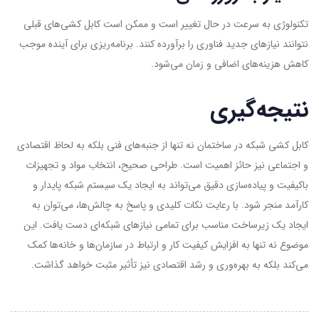
تکنولوژی به سرعت در حال تغییر است و ممکن است کابل کشی‌های قبلی
نتوانند نیازهای جدید فناوری را برآورده کنند. برنامه‌ریزی برای آینده موجب
کاهش هزینه‌های اضافی و زمان می‌شود.
نتیجه‌گیری
کابل کشی شبکه در ساختمان نه تنها از جنبه‌های فنی بلکه به لحاظ اقتصادی
و اجتماعی نیز حائز اهمیت است. طراحی صحیح، انتخاب مواد و تجهیزات
باکیفیت و پیاده‌سازی دقیق می‌تواند به ایجاد یک سیستم شبکه پایدار و
کارآمد منجر شود. با رعایت نکات کلیدی و پاسخ به چالش‌ها، می‌توان به
ایجاد یک زیرساخت مناسب برای تمامی نیازهای شبکه‌ای دست یافت. این
موضوع نه تنها به افزایش کیفیت کار و ارتباط در سازمان‌ها و خانه‌ها کمک
می‌کند بلکه به بهره‌وری و رشد اقتصادی نیز تأثیر مثبت خواهد گذاشت.