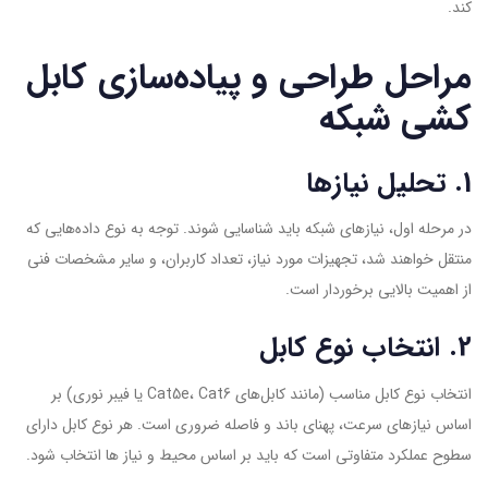
کند.
مراحل طراحی و پیاده‌سازی کابل
کشی شبکه
1. تحلیل نیازها
در مرحله اول، نیازهای شبکه باید شناسایی شوند. توجه به نوع داده‌هایی که
منتقل خواهند شد، تجهیزات مورد نیاز، تعداد کاربران، و سایر مشخصات فنی
از اهمیت بالایی برخوردار است.
2. انتخاب نوع کابل
انتخاب نوع کابل مناسب (مانند کابل‌های Cat5e، Cat6 یا فیبر نوری) بر
اساس نیازهای سرعت، پهنای باند و فاصله ضروری است. هر نوع کابل دارای
سطوح عملکرد متفاوتی است که باید بر اساس محیط و نیاز ها انتخاب شود.