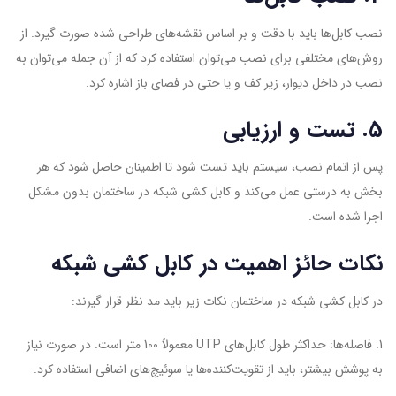
نصب کابل‌ها باید با دقت و بر اساس نقشه‌های طراحی شده صورت گیرد. از
روش‌های مختلفی برای نصب می‌توان استفاده کرد که از آن جمله می‌توان به
نصب در داخل دیوار، زیر کف و یا حتی در فضای باز اشاره کرد.
5. تست و ارزیابی
پس از اتمام نصب، سیستم باید تست شود تا اطمینان حاصل شود که هر
بخش به درستی عمل می‌کند و کابل کشی شبکه در ساختمان بدون مشکل
اجرا شده است.
نکات حائز اهمیت در کابل کشی شبکه
در کابل کشی شبکه در ساختمان نکات زیر باید مد نظر قرار گیرند:
1. فاصله‌ها: حداکثر طول کابل‌های UTP معمولاً 100 متر است. در صورت نیاز
به پوشش بیشتر، باید از تقویت‌کننده‌ها یا سوئیچ‌های اضافی استفاده کرد.