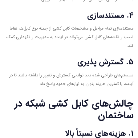
4. مستندسازی
مستندسازی تمام مراحل و مشخصات کابل کشی از جمله نوع کابل‌ها، نقاط
نصب و نقشه‌های کابل کشی می‌تواند در آینده به مدیریت و نگهداری کمک
کند.
5. گسترش پذیری
سیستم‌های طراحی شده باید توانایی گسترش و تغییر را داشته باشند تا در
آینده، با کمترین هزینه بتوان به نیازهای جدید پاسخ داد.
چالش‌های کابل کشی شبکه در
ساختمان
1. هزینه‌های نسبتاً بالا