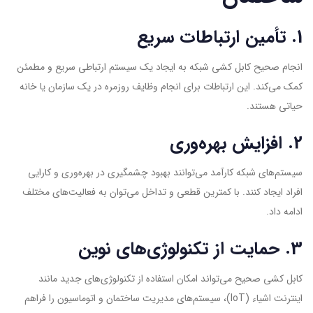
1. تأمین ارتباطات سریع
انجام صحیح کابل کشی شبکه به ایجاد یک سیستم ارتباطی سریع و مطمئن
کمک می‌کند. این ارتباطات برای انجام وظایف روزمره در یک سازمان یا خانه
حیاتی هستند.
2. افزایش بهره‌وری
سیستم‌های شبکه کارآمد می‌توانند بهبود چشمگیری در بهره‌وری و کارایی
افراد ایجاد کنند. با کمترین قطعی و تداخل می‌توان به فعالیت‌های مختلف
ادامه داد.
3. حمایت از تکنولوژی‌های نوین
کابل کشی صحیح می‌تواند امکان استفاده از تکنولوژی‌های جدید مانند
اینترنت اشیاء (IoT)، سیستم‌های مدیریت ساختمان و اتوماسیون را فراهم