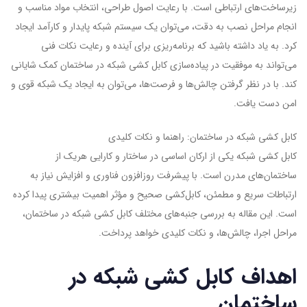
زیرساخت‌های ارتباطی است. با رعایت اصول طراحی، انتخاب مواد مناسب و
انجام مراحل نصب به دقت، می‌توان یک سیستم شبکه پایدار و کارآمد ایجاد
کرد. به یاد داشته باشید که برنامه‌ریزی برای آینده و رعایت نکات فنی
می‌تواند به موفقیت در پیاده‌سازی کابل کشی شبکه در ساختمان کمک شایانی
کند. با در نظر گرفتن چالش‌ها و فرصت‌ها، می‌توان به ایجاد یک شبکه قوی و
امن دست یافت.
کابل کشی شبکه در ساختمان: راهنما و نکات کلیدی
کابل کشی شبکه یکی از ارکان اساسی در ساختار و کارایی هریک از
ساختمان‌های مدرن است. با پیشرفت روزافزون فناوری و افزایش نیاز به
ارتباطات سریع و مطمئن، کابل‌کشی صحیح و مؤثر اهمیت بیشتری پیدا کرده
است. این مقاله به بررسی جنبه‌های مختلف کابل کشی شبکه در ساختمان،
مراحل اجرا، چالش‌ها، و نکات کلیدی خواهد پرداخت.
اهداف کابل کشی شبکه در
ساختمان