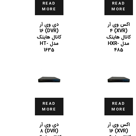
READ
READ
MORE
MORE
اکس وی آر
دی وی آر
(DVR) 16
(XVR) 4
کانال هایتک
کانال هایتک
مدل HXR-
مدل HT-
1635
485
READ
READ
MORE
MORE
اکس وی آر
دی وی آر
(DVR) 8
(XVR) 16