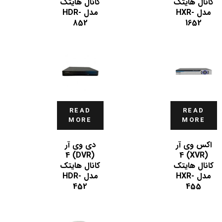
کانال هایتک
کانال هایتک
مدل HXR-
مدل HDR-
852
1652
READ
READ
MORE
MORE
اکس وی آر
دی وی آر
(DVR) 4
(XVR) 4
کانال هایتک
کانال هایتک
مدل HXR-
مدل HDR-
452
455