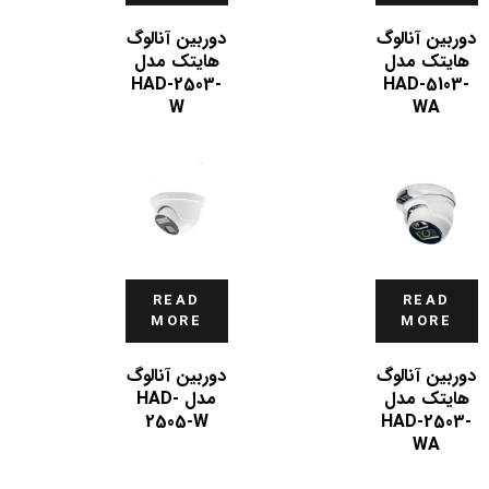
دوربین آنالوگ
دوربین آنالوگ
هایتک مدل
هایتک مدل
HAD-2503-
HAD-5103-
W
WA
READ
READ
MORE
MORE
دوربین آنالوگ
دوربین آنالوگ
هایتک مدل
مدل HAD-
2505-W
HAD-2503-
WA