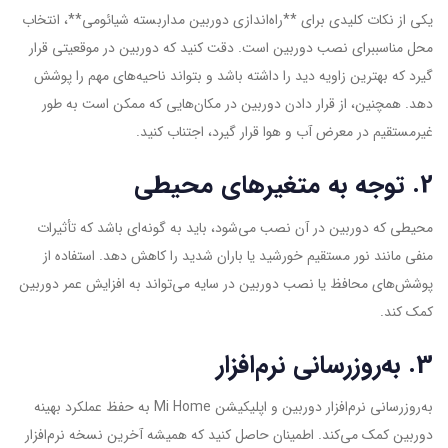
یکی از نکات کلیدی برای **راه‌اندازی دوربین مداربسته شیائومی**، انتخاب
محل مناسببرای نصب دوربین است. دقت کنید که دوربین در موقعیتی قرار
گیرد که بهترین زاویه دید را داشته باشد و بتواند ناحیه‌های مهم را پوشش
دهد. همچنین، از قرار دادن دوربین در مکان‌هایی که ممکن است به طور
غیرمستقیم در معرض آب و هوا قرار گیرد، اجتناب کنید.
2. توجه به متغیرهای محیطی
محیطی که دوربین در آن نصب می‌شود، باید به گونه‌ای باشد که تأثیرات
منفی مانند نور مستقیم خورشید یا باران شدید را کاهش دهد. استفاده از
پوشش‌های محافظ یا نصب دوربین در سایه می‌تواند به افزایش عمر دوربین
کمک کند.
3. به‌روزرسانی نرم‌افزار
به‌روزرسانی نرم‌افزار دوربین و اپلیکیشن Mi Home به حفظ عملکرد بهینه
دوربین کمک می‌کند. اطمینان حاصل کنید که همیشه آخرین نسخه نرم‌افزار