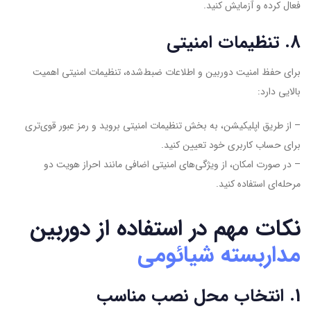
فعال کرده و آزمایش کنید.
8. تنظیمات امنیتی
برای حفظ امنیت دوربین و اطلاعات ضبط‌شده، تنظیمات امنیتی اهمیت
بالایی دارد:
– از طریق اپلیکیشن، به بخش تنظیمات امنیتی بروید و رمز عبور قوی‌تری
برای حساب کاربری خود تعیین کنید.
– در صورت امکان، از ویژگی‌های امنیتی اضافی مانند احراز هویت دو
مرحله‌ای استفاده کنید.
نکات مهم در استفاده از دوربین
مداربسته شیائومی
1. انتخاب محل نصب مناسب