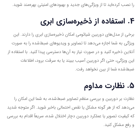
را نصب کرده‌اید تا از ویژگی‌های جدید و بهبودهای امنیتی بهره‌مند شوید.
4. استفاده از ذخیره‌سازی ابری
برخی از مدل‌های دوربین شیائومی امکان ذخیره‌سازی ابری را دارند. این
ویژگی به شما اجازه می‌دهد تا تصاویر و ویدیوهای ضبط‌شده را به صورت
آنلاین ذخیره کنید و در صورت نیاز به آن‌ها دسترسی پیدا کنید. با استفاده از
این ویژگی، حتی اگر دوربین آسیب ببیند یا به سرقت برود، اطلاعات
ضبط‌شده شما از بین نخواهد رفت.
5. نظارت مداوم
نظارت بر دوربین و بررسی منظم تصاویر ضبط‌شده، به شما این امکان را
می‌دهد که از هر گونه مشکل یا نقص احتمالی باخبر شوید. اگر متوجه شدید
که کیفیت تصویر یا عملکرد دوربین دچار اختلال شده، سریعاً اقدام به بررسی
و رفع مشکل کنید.