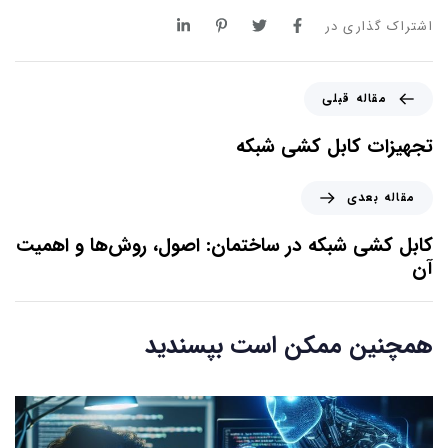
اشتراک گذاری در
مقاله قبلی
تجهیزات کابل کشی شبکه
مقاله بعدی
کابل کشی شبکه در ساختمان: اصول، روش‌ها و اهمیت
آن
همچنین ممکن است بپسندید