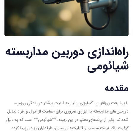
راه‌اندازی دوربین مداربسته
شیائومی
مقدمه
با پیشرفت روزافزون تکنولوژی و نیاز به امنیت بیشتر در زندگی روزمره،
دوربین‌های مداربسته به ابزاری ضروری برای حفاظت از اموال و افراد تبدیل
شده‌اند. یکی از برندهای معتبر در این زمینه، **شیائومی** است که به دلیل
کیفیت بالا، قیمت مناسب و قابلیت‌های متنوع، طرفداران زیادی پیدا کرده