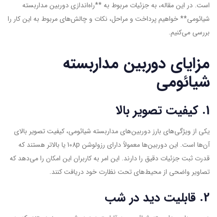
است. در این مقاله، به جزئیات مربوط به **راه‌اندازی دوربین مداربسته
شیائومی** خواهیم پرداخت و مراحل، نکات و چالش‌های مربوط به این کار را
بررسی می‌کنیم.
مزایای دوربین مداربسته
شیائومی
1. کیفیت تصویر بالا
یکی از ویژگی‌های بارز دوربین‌های مداربسته شیائومی، کیفیت تصویر بالای
آن‌ها است. این دوربین‌ها معمولاً دارای رزولوشن 108p یا بالاتر هستند که
قدرت ثبت جزئیات دقیق را دارند. این امر به کاربران این امکان را می‌دهد که
تصاویر واضحی از محیط‌های تحت نظارت خود دریافت کنند.
2. قابلیت دید در شب