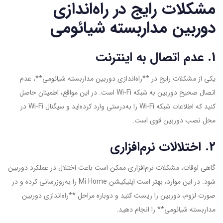
مشکلات رایج در راه‌اندازی
دوربین مداربسته شیائومی
1. عدم اتصال به اینترنت
یکی از مشکلات رایج در **راه‌اندازی دوربین مداربسته شیائومی**، عدم
اتصال صحیح دوربین به شبکه Wi-Fi است. در این مواقع، اطمینان حاصل
کنید که اطلاعات شبکه Wi-Fi را به‌درستی وارد کرده‌اید و سیگنال Wi-Fi در
محل نصب دوربین قوی است.
2. اختلالات نرم‌افزاری
گاهی اوقات، مشکلات نرم‌افزاری ممکن است باعث اختلال در عملکرد دوربین
شود. در این موارد، بهتر است اپلیکیشن Mi Home را به‌روزرسانی کرده و در
صورت لزوم، دوربین را ریست کنید و دوباره مراحل **راه‌اندازی دوربین
مداربسته شیائومی** را انجام دهید.