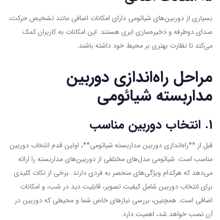
بسیاری از دوربین‌های شیائومی دارای امکانات اضافی مانند تشخیص حرکت،
صدای دوطرفه و ذخیره‌سازی ابری هستند. این امکانات به کاربران کمک
می‌کند تا نظارت بهتری بر محیط خود داشته باشند.
مراحل راه‌اندازی دوربین
مداربسته شیائومی
1. انتخاب دوربین مناسب
قبل از **راه‌اندازی دوربین مداربسته شیائومی**، اولین قدم انتخاب دوربین
مناسب است. شیائومی مدل‌های مختلفی از دوربین‌های مداربسته را ارائه
می‌دهد که هرکدام ویژگی‌های منحصر به فردی دارند. برخی از نکات کلیدی
برای انتخاب دوربین شامل کیفیت تصویر، قابلیت دید در شب، و امکانات
اضافی است. همچنین، بررسی نیازهای خاص شما و محیطی که دوربین در
آن نصب خواهد شد، اهمیت دارد.