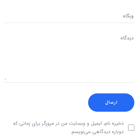
ذخیره نام، ایمیل و وبسایت من در مرورگر برای زمانی که
دوباره دیدگاهی می‌نویسم.