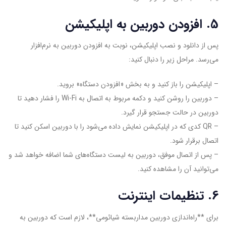
5. افزودن دوربین به اپلیکیشن
پس از دانلود و نصب اپلیکیشن، نوبت به افزودن دوربین به نرم‌افزار
می‌رسد. مراحل زیر را دنبال کنید:
– اپلیکیشن را باز کنید و به بخش «افزودن دستگاه» بروید.
– دوربین را روشن کنید و دکمه مربوط به اتصال به Wi-Fi را فشار دهید تا
دوربین در حالت جستجو قرار گیرد.
– QR کدی که در اپلیکیشن نمایش داده می‌شود را با دوربین اسکن کنید تا
اتصال برقرار شود.
– پس از اتصال موفق، دوربین به لیست دستگاه‌های شما اضافه خواهد شد و
می‌توانید آن را مشاهده کنید.
6. تنظیمات اینترنت
برای **راه‌اندازی دوربین مداربسته شیائومی**، لازم است که دوربین به