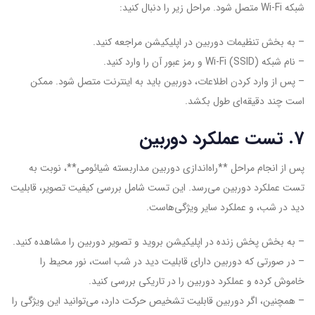
شبکه Wi-Fi متصل شود. مراحل زیر را دنبال کنید:
– به بخش تنظیمات دوربین در اپلیکیشن مراجعه کنید.
– نام شبکه Wi-Fi (SSID) و رمز عبور آن را وارد کنید.
– پس از وارد کردن اطلاعات، دوربین باید به اینترنت متصل شود. ممکن
است چند دقیقه‌ای طول بکشد.
7. تست عملکرد دوربین
پس از انجام مراحل **راه‌اندازی دوربین مداربسته شیائومی**، نوبت به
تست عملکرد دوربین می‌رسد. این تست شامل بررسی کیفیت تصویر، قابلیت
دید در شب، و عملکرد سایر ویژگی‌هاست.
– به بخش پخش زنده در اپلیکیشن بروید و تصویر دوربین را مشاهده کنید.
– در صورتی که دوربین دارای قابلیت دید در شب است، نور محیط را
خاموش کرده و عملکرد دوربین را در تاریکی بررسی کنید.
– همچنین، اگر دوربین قابلیت تشخیص حرکت دارد، می‌توانید این ویژگی را