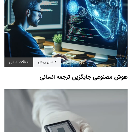
2 سال پیش
مقالات علمی
هوش مصنوعی جایگزین ترجمه انسانی