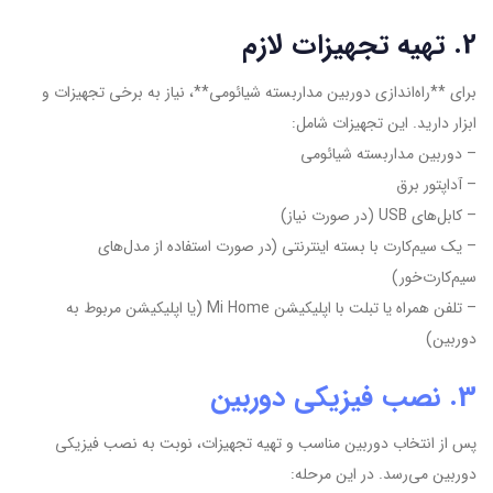
2. تهیه تجهیزات لازم
برای **راه‌اندازی دوربین مداربسته شیائومی**، نیاز به برخی تجهیزات و
ابزار دارید. این تجهیزات شامل:
– دوربین مداربسته شیائومی
– آداپتور برق
– کابل‌های USB (در صورت نیاز)
– یک سیم‌کارت با بسته اینترنتی (در صورت استفاده از مدل‌های
سیم‌کارت‌خور)
– تلفن همراه یا تبلت با اپلیکیشن Mi Home (یا اپلیکیشن مربوط به
دوربین)
3. نصب فیزیکی دوربین
پس از انتخاب دوربین مناسب و تهیه تجهیزات، نوبت به نصب فیزیکی
دوربین می‌رسد. در این مرحله: