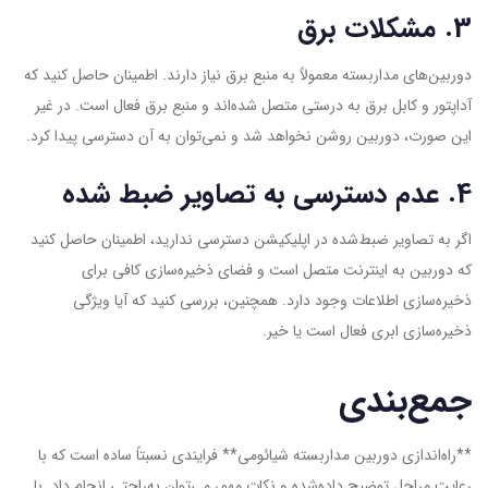
3. مشکلات برق
دوربین‌های مداربسته معمولاً به منبع برق نیاز دارند. اطمینان حاصل کنید که
آداپتور و کابل برق به درستی متصل شده‌اند و منبع برق فعال است. در غیر
این صورت، دوربین روشن نخواهد شد و نمی‌توان به آن دسترسی پیدا کرد.
4. عدم دسترسی به تصاویر ضبط‌ شده
اگر به تصاویر ضبط‌شده در اپلیکیشن دسترسی ندارید، اطمینان حاصل کنید
که دوربین به اینترنت متصل است و فضای ذخیره‌سازی کافی برای
ذخیره‌سازی اطلاعات وجود دارد. همچنین، بررسی کنید که آیا ویژگی
ذخیره‌سازی ابری فعال است یا خیر.
جمع‌بندی
**راه‌اندازی دوربین مداربسته شیائومی** فرایندی نسبتاً ساده است که با
رعایت مراحل توضیح داده‌شده و نکات مهم، می‌توان به‌راحتی انجام داد. با