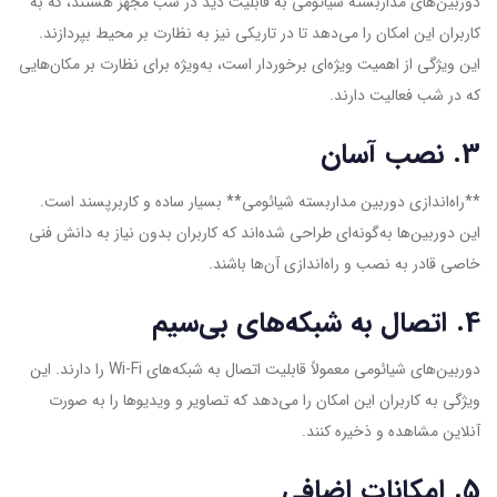
دوربین‌های مداربسته شیائومی به قابلیت دید در شب مجهز هستند، که به
کاربران این امکان را می‌دهد تا در تاریکی نیز به نظارت بر محیط بپردازند.
این ویژگی از اهمیت ویژه‌ای برخوردار است، به‌ویژه برای نظارت بر مکان‌هایی
که در شب فعالیت دارند.
3. نصب آسان
**راه‌اندازی دوربین مداربسته شیائومی** بسیار ساده و کاربرپسند است.
این دوربین‌ها به‌گونه‌ای طراحی شده‌اند که کاربران بدون نیاز به دانش فنی
خاصی قادر به نصب و راه‌اندازی آن‌ها باشند.
4. اتصال به شبکه‌های بی‌سیم
دوربین‌های شیائومی معمولاً قابلیت اتصال به شبکه‌های Wi-Fi را دارند. این
ویژگی به کاربران این امکان را می‌دهد که تصاویر و ویدیوها را به صورت
آنلاین مشاهده و ذخیره کنند.
5. امکانات اضافی