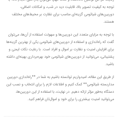
توجه به کیفیت تصویر بالا، قابلیت دید در شب، و امکانات اضافی،
دوربین‌های شیائومی گزینه‌ای مناسب برای نظارت بر محیط‌های مختلف
هستند.
با توجه به مزایای متعدد این دوربین‌ها و سهولت استفاده از آن‌ها، می‌توان
گفت که راه‌اندازی و استفاده از دوربین‌های شیائومی یکی از بهترین گزینه‌ها
برای افزایش امنیت و نظارت بر اموال و افراد است. با رعایت نکات ایمنی و
پشتیبانی، می‌توانید از دوربین‌های شیائومی خود بهره‌برداری بهینه‌ای داشته
باشید.
از طریق این مقاله، امیدواریم توانسته باشیم به شما در **راه‌اندازی دوربین
مداربسته شیائومی** کمک کنیم و اطلاعات لازم را برای انتخاب و نصب این
دستگاه به‌طور مؤثر ارائه دهیم. در نهایت، با استفاده از این دوربین‌ها،
می‌توانید امنیت بیشتری را برای خود و اموال‌تان فراهم کنید.