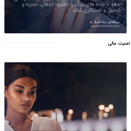
دهد تا داده های بزرگ را ذخیره، انتقال، تجزیه و
تحلیل و دستکاری کنند.
بیشتر بدانید
امنیت مالی