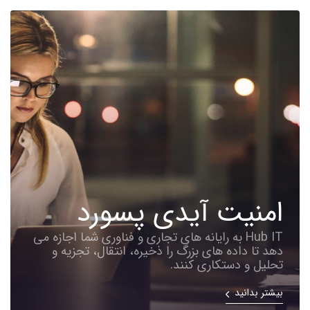
امنیت آیدی پسورد
Hub IT به رایانه های تجاری و فناوری شما اجازه می
دهد تا داده های بزرگ را ذخیره، انتقال، تجزیه و
تحلیل و دستکاری کنند.
بیشتر بدانید