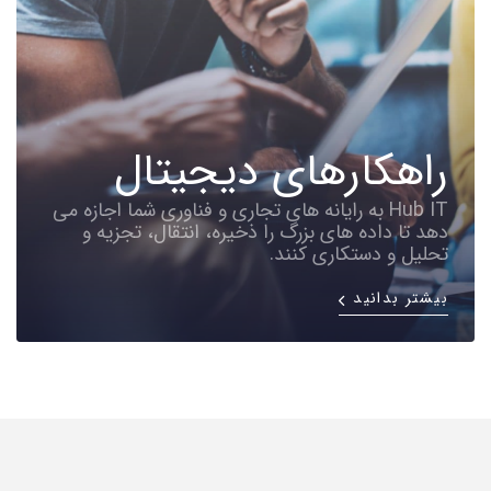
راهکارهای دیجیتال
Hub IT به رایانه های تجاری و فناوری شما اجازه می
دهد تا داده های بزرگ را ذخیره، انتقال، تجزیه و
تحلیل و دستکاری کنند.
بیشتر بدانید