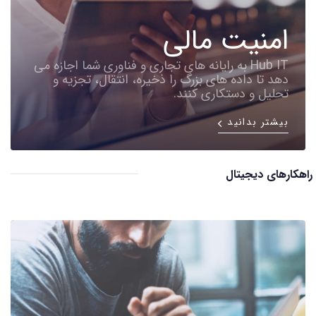
امنیت مالی
Hub IT به رایانه های تجاری و فناوری شما اجازه می
دهد تا داده های بزرگ را ذخیره، انتقال، تجزیه و
تحلیل و دستکاری کنند.
بیشتر بدانید
راهکارهای دیجیتال