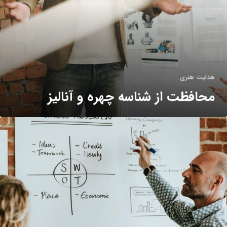
هدایت هنری
محافظت از شناسه چهره و آنالیز