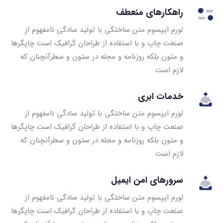
راهکارهای منعطف
لورم ایپسوم متن ساختگی با تولید سادگی نامفهوم از
صنعت چاپ و با استفاده از طراحان گرافیک است چاپگرها
و متون بلکه روزنامه و مجله در ستون و سطرآنچنان که
لازم است
خدمات ابری
لورم ایپسوم متن ساختگی با تولید سادگی نامفهوم از
صنعت چاپ و با استفاده از طراحان گرافیک است چاپگرها
و متون بلکه روزنامه و مجله در ستون و سطرآنچنان که
لازم است
سرورهای امن ایمیل
لورم ایپسوم متن ساختگی با تولید سادگی نامفهوم از
صنعت چاپ و با استفاده از طراحان گرافیک است چاپگرها