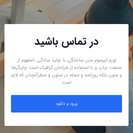
در تماس باشید
لورم ایپسوم متن ساختگی با تولید سادگی نامفهوم از
صنعت چاپ و با استفاده از طراحان گرافیک است چاپگرها
و متون بلکه روزنامه و مجله در ستون و سطرآنچنان که لازم
است
ورود و دانلود