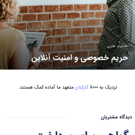
هدایت هنری
حریم خصوصی و امنیت آنلاین
نزدیک به 8000
کارکنان
متعهد ما آماده کمک هستند.
دیدگاه مشتریان