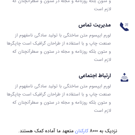
و متون بلکه روزنامه و مجله در ستون و سطرآنچنان که
لازم است
مدیریت تماس
لورم ایپسوم متن ساختگی با تولید سادگی نامفهوم از
صنعت چاپ و با استفاده از طراحان گرافیک است چاپگرها
و متون بلکه روزنامه و مجله در ستون و سطرآنچنان که
لازم است
ارتباط اجتماعی
لورم ایپسوم متن ساختگی با تولید سادگی نامفهوم از
صنعت چاپ و با استفاده از طراحان گرافیک است چاپگرها
و متون بلکه روزنامه و مجله در ستون و سطرآنچنان که
لازم است
نزدیک به 8000
کارکنان
متعهد ما آماده کمک هستند.