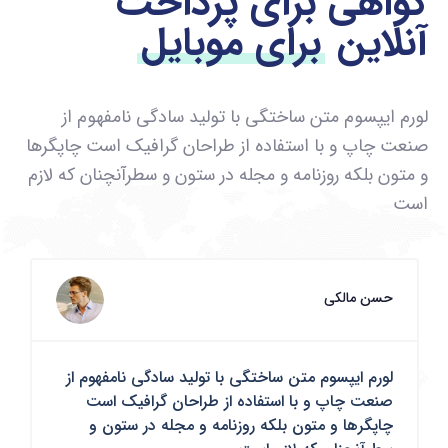
گواهی برای پرداخت
آنلاین
برای موبایل
لورم ایپسوم متن ساختگی با تولید سادگی نامفهوم از
صنعت چاپ و با استفاده از طراحان گرافیک است چاپگرها
و متون بلکه روزنامه و مجله در ستون و سطرآنچنان که لازم
است
حسن مالکی
لورم ایپسوم متن ساختگی با تولید سادگی نامفهوم از
صنعت چاپ و با استفاده از طراحان گرافیک است
چاپگرها و متون بلکه روزنامه و مجله در ستون و