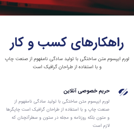
راهکارهای کسب و کار
لورم ایپسوم متن ساختگی با تولید سادگی نامفهوم از صنعت چاپ
و با استفاده از طراحان گرافیک است
حریم خصوصی آنلاین
لورم ایپسوم متن ساختگی با تولید سادگی نامفهوم از
صنعت چاپ و با استفاده از طراحان گرافیک است چاپگرها
و متون بلکه روزنامه و مجله در ستون و سطرآنچنان که
لازم است