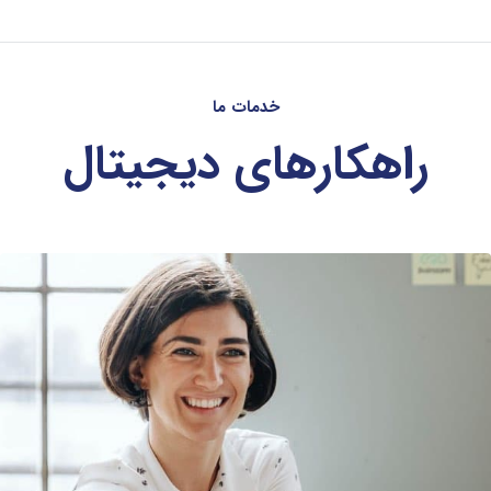
خدمات ما
راهکارهای دیجیتال