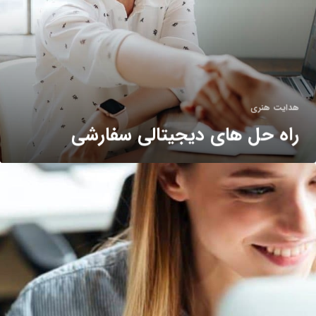
هدایت هنری
راه حل های دیجیتالی سفارشی