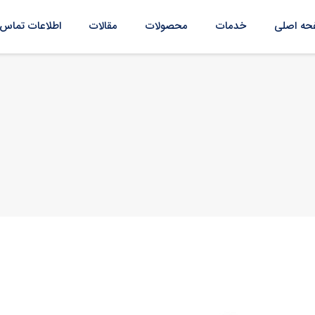
ه اصلی
خدمات
محصولات
مقالات
اطلاعات تماس