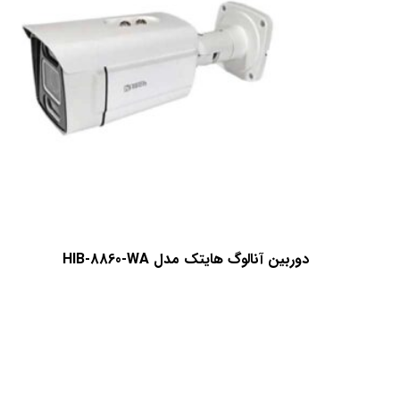
دوربین آنالوگ هایتک مدل HIB-8860-WA