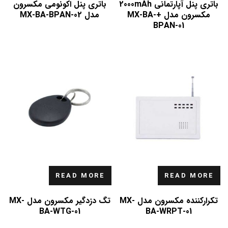
باتری پنل آپارتمانی 2000mAh
باتری پنل اکونومی مکسرون
مکسرون مدل +MX-BA-
مدل MX-BA-BPAN-02
BPAN-01
READ MORE
READ MORE
تکرارکننده مکسرون مدل MX-
تگ دزدگیر مکسرون مدل MX-
BA-WTG-01
BA-WRPT-01