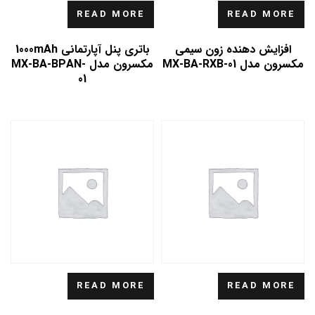
READ MORE
READ MORE
افزایش دهنده زون سیمی
باتری پنل آپارتمانی 1000mAh
مکسرون مدل MX-BA-RXB-01
مکسرون مدل MX-BA-BPAN-
01
READ MORE
READ MORE