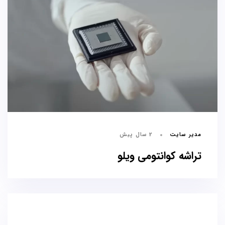
مدیر سایت
2 سال پیش
تراشه کوانتومی ویلو