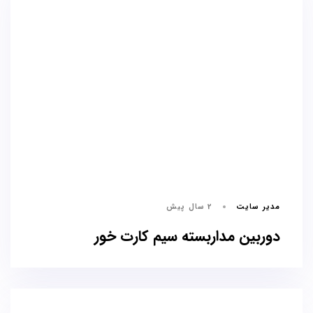
مدیر سایت
2 سال پیش
دوربین مداربسته سیم کارت خور