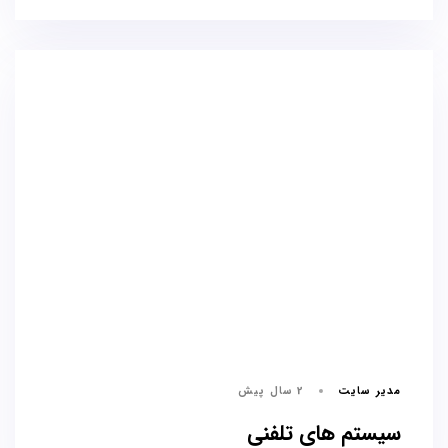
مدیر سایت
2 سال پیش
سیستم های تلفنی