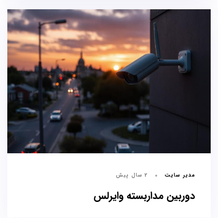
مدیر سایت
2 سال پیش
دوربین مداربسته وایرلس