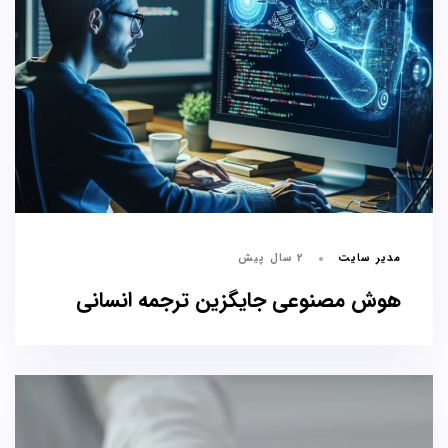
مدیر سایت
2 سال پیش
هوش مصنوعی جایگزین ترجمه انسانی