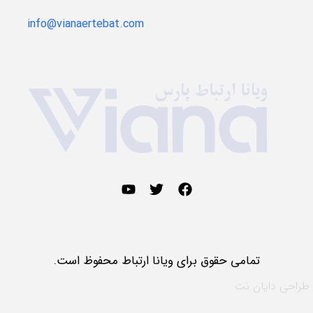
info@vianaertebat.com
تمامی حقوق برای ویانا ارتباط محفوظ است.
طراحی
دایان نت