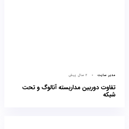
مدیر سایت
2 سال پیش
تفاوت دوربین مداربسته آنالوگ و تحت
شبکه