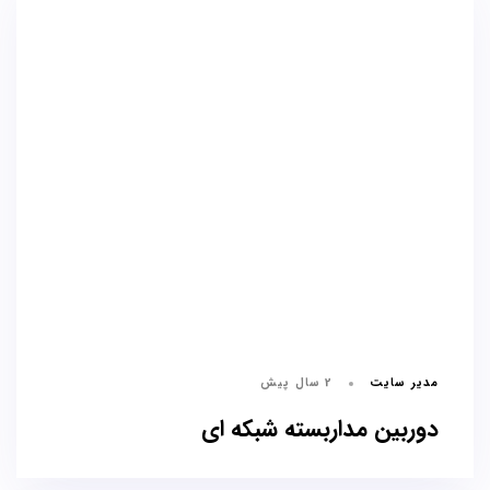
مدیر سایت
2 سال پیش
دوربین مداربسته شبکه ای