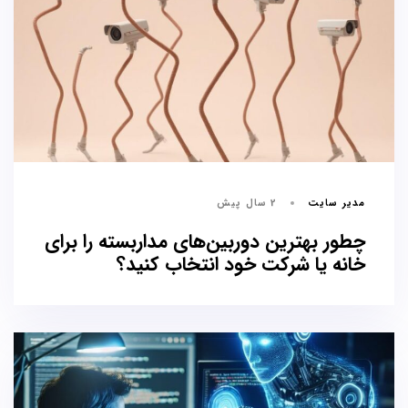
مدیر سایت
2 سال پیش
چطور بهترین دوربین‌های مداربسته را برای
خانه یا شرکت خود انتخاب کنید؟