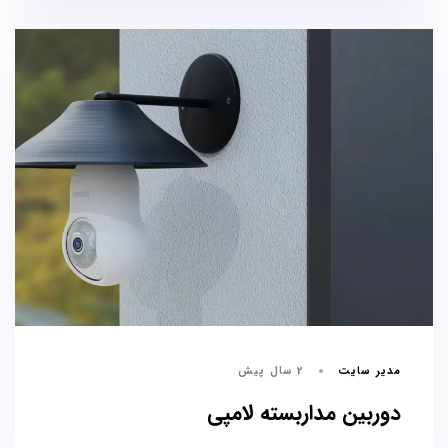
مدیر سایت
2 سال پیش
دوربین مداربسته لامپی