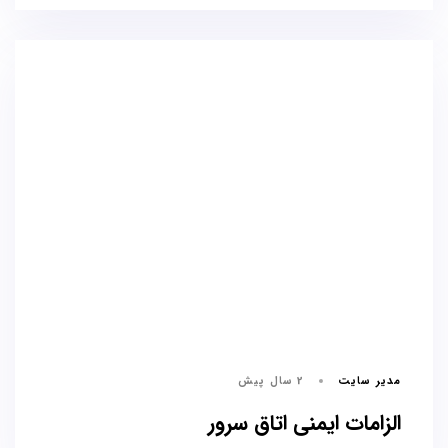
مدیر سایت
2 سال پیش
الزامات ایمنی اتاق سرور